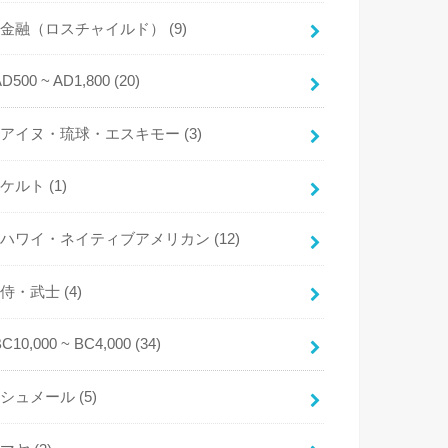
金融（ロスチャイルド）
(9)
AD500 ~ AD1,800
(20)
アイヌ・琉球・エスキモー
(3)
ケルト
(1)
ハワイ・ネイティブアメリカン
(12)
侍・武士
(4)
BC10,000 ~ BC4,000
(34)
シュメール
(5)