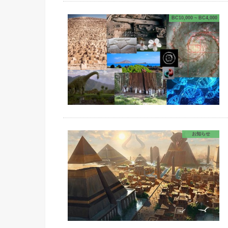
BC10,000 ~ BC4,000
お知らせ