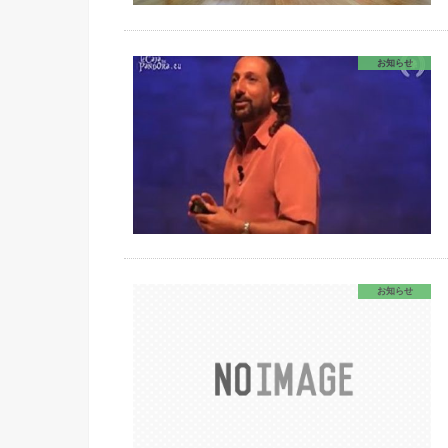
お知らせ
お知らせ