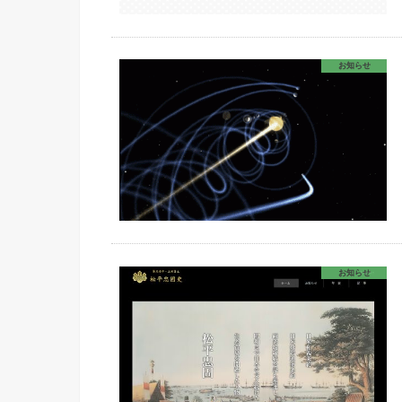
お知らせ
お知らせ