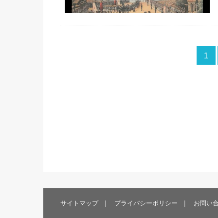
1
サイトマップ
プライバシーポリシー
お問い