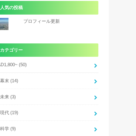
人気の投稿
プロフィール更新
カテゴリー
AD1,800~
(50)
幕末
(14)
未来
(3)
現代
(19)
科学
(9)