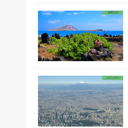
お知らせ
トピックス