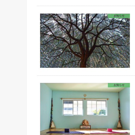
お知らせ
お知らせ