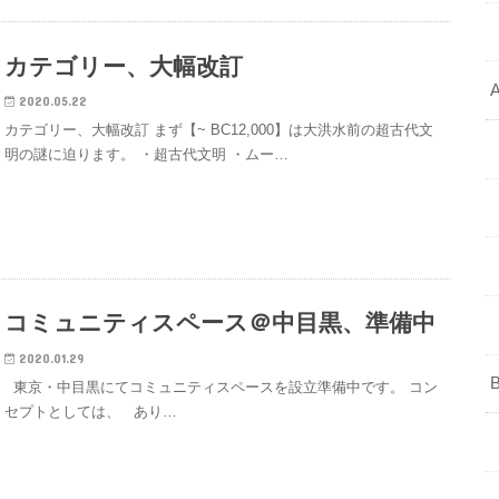
カテゴリー、大幅改訂
2020.05.22
カテゴリー、大幅改訂 まず【~ BC12,000】は大洪水前の超古代文
明の謎に迫ります。 ・超古代文明 ・ムー…
コミュニティスペース＠中目黒、準備中
2020.01.29
東京・中目黒にてコミュニティスペースを設立準備中です。 コン
セプトとしては、 あり…