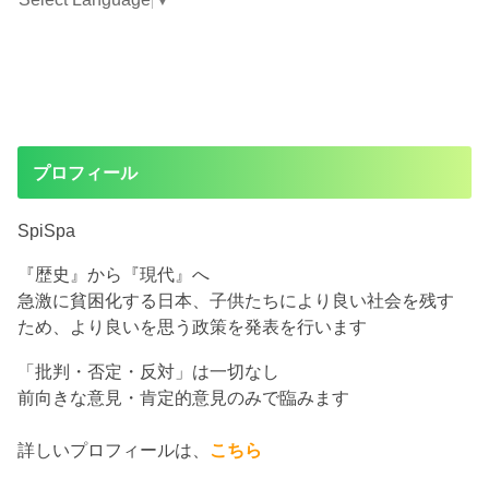
プロフィール
SpiSpa
『歴史』から『現代』へ
急激に貧困化する日本、子供たちにより良い社会を残す
ため、より良いを思う政策を発表を行います
「批判・否定・反対」は一切なし
前向きな意見・肯定的意見のみで臨みます
詳しいプロフィールは、
こちら