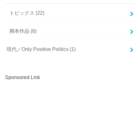
トピックス
(22)
脚本作品
(6)
現代／Only Positive Politics
(1)
Sponsored Link