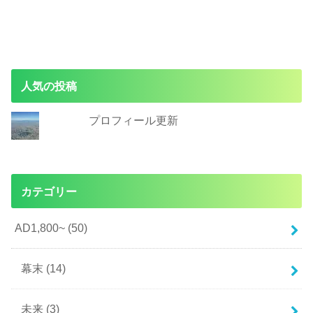
人気の投稿
プロフィール更新
カテゴリー
AD1,800~
(50)
幕末
(14)
未来
(3)