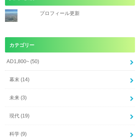
プロフィール更新
カテゴリー
AD1,800~
(50)
幕末
(14)
未来
(3)
現代
(19)
科学
(9)