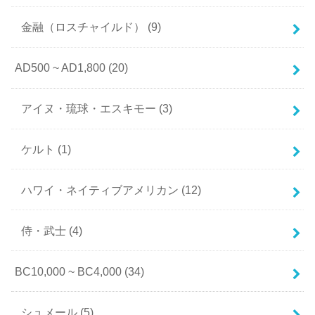
金融（ロスチャイルド）
(9)
AD500 ~ AD1,800
(20)
アイヌ・琉球・エスキモー
(3)
ケルト
(1)
ハワイ・ネイティブアメリカン
(12)
侍・武士
(4)
BC10,000 ~ BC4,000
(34)
シュメール
(5)