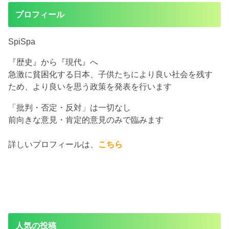
プロフィール
SpiSpa
『歴史』から『現代』へ
急激に貧困化する日本、子供たちにより良い社会を残す
ため、より良いを思う政策を発表を行います
「批判・否定・反対」は一切なし
前向きな意見・肯定的意見のみで臨みます
詳しいプロフィールは、
こちら
人気の投稿