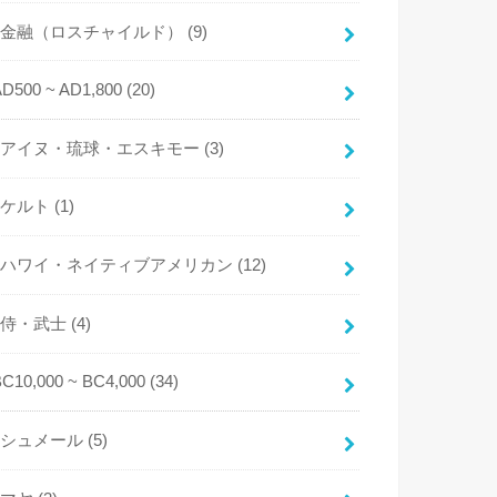
金融（ロスチャイルド）
(9)
AD500 ~ AD1,800
(20)
アイヌ・琉球・エスキモー
(3)
ケルト
(1)
ハワイ・ネイティブアメリカン
(12)
侍・武士
(4)
BC10,000 ~ BC4,000
(34)
シュメール
(5)