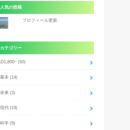
人気の投稿
プロフィール更新
カテゴリー
AD1,800~
(50)
幕末
(14)
未来
(3)
現代
(19)
科学
(9)