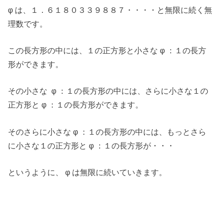
φ は、１．６１８０３３９８８７・・・・と無限に続く無
理数です。
この長方形の中には、１の正方形と小さな φ ：１の長方
形ができます。
その小さな φ ：１の長方形の中には、さらに小さな１の
正方形と φ ：１の長方形ができます。
そのさらに小さな φ ：１の長方形の中には、もっとさら
に小さな１の正方形と φ ：１の長方形が・・・
というように、 φ は無限に続いていきます。