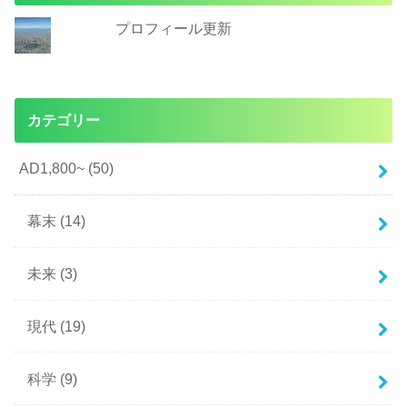
プロフィール更新
カテゴリー
AD1,800~
(50)
幕末
(14)
未来
(3)
現代
(19)
科学
(9)