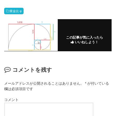
黄金比 φ
この記事が気に入ったら
いいねしよう！
コメントを残す
メールアドレスが公開されることはありません。
*
が付いている
欄は必須項目です
コメント