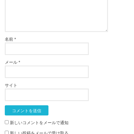
名前
*
メール
*
サイト
新しいコメントをメールで通知
新しい投稿をメールで受け取る