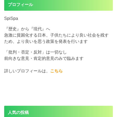
プロフィール
SpiSpa
『歴史』から『現代』へ
急激に貧困化する日本、子供たちにより良い社会を残す
ため、より良いを思う政策を発表を行います
「批判・否定・反対」は一切なし
前向きな意見・肯定的意見のみで臨みます
詳しいプロフィールは、
こちら
人気の投稿