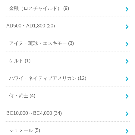
金融（ロスチャイルド）
(9)
AD500 ~ AD1,800
(20)
アイヌ・琉球・エスキモー
(3)
ケルト
(1)
ハワイ・ネイティブアメリカン
(12)
侍・武士
(4)
BC10,000 ~ BC4,000
(34)
シュメール
(5)