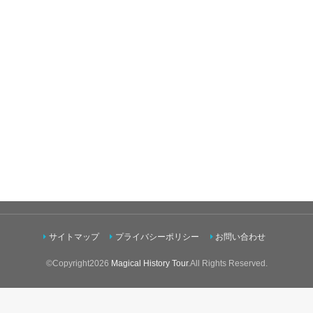
サイトマップ
プライバシーポリシー
お問い合わせ
©Copyright2026
Magical History Tour
.All Rights Reserved.