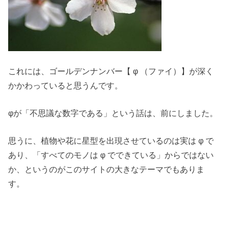
これには、ゴールデンナンバー【 φ （ファイ）】が深く
かかわっていると思うんです。
φが「不思議な数字である」という話は、前にしました。
思うに、植物や花に星型を出現させているのは実は φ で
あり、「すべてのモノは φ でできている」からではない
か、というのがこのサイトの大きなテーマでもありま
す。