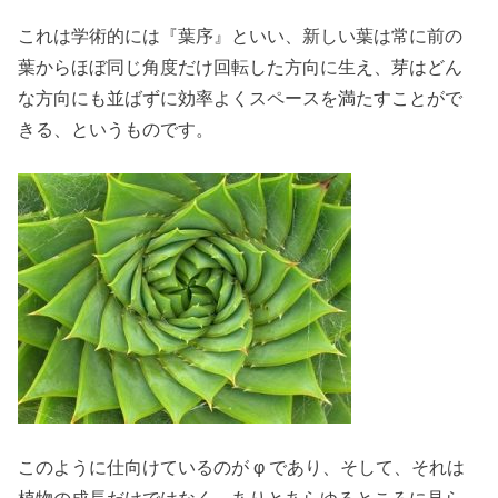
これは学術的には『葉序』といい、新しい葉は常に前の
葉からほぼ同じ角度だけ回転した方向に生え、芽はどん
な方向にも並ばずに効率よくスペースを満たすことがで
きる、というものです。
このように仕向けているのが φ であり、そして、それは
植物の成長だけではなく、ありとあらゆるところに見ら