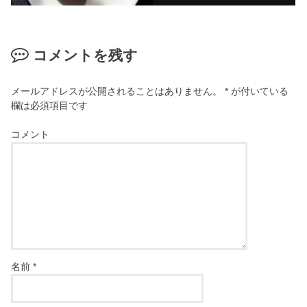
コメントを残す
メールアドレスが公開されることはありません。
*
が付いている
欄は必須項目です
コメント
名前
*