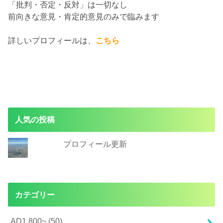
「批判・否定・反対」は一切なし
前向きな意見・肯定的意見のみで臨みます
詳しいプロフィールは、
こちら
人気の投稿
プロフィール更新
カテゴリー
AD1,800~
(50)