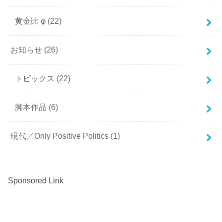
黄金比 φ
(22)
お知らせ
(26)
トピックス
(22)
脚本作品
(6)
現代／Only Positive Politics
(1)
Sponsored Link