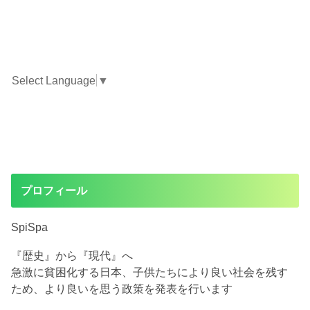
Select Language
▼
プロフィール
SpiSpa
『歴史』から『現代』へ
急激に貧困化する日本、子供たちにより良い社会を残す
ため、より良いを思う政策を発表を行います