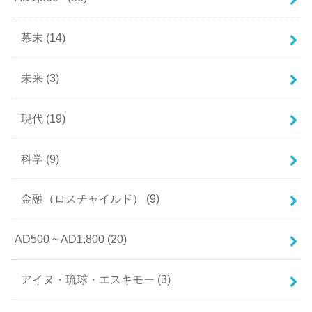
幕末
(14)
未来
(3)
現代
(19)
科学
(9)
金融（ロスチャイルド）
(9)
AD500 ~ AD1,800
(20)
アイヌ・琉球・エスキモー
(3)