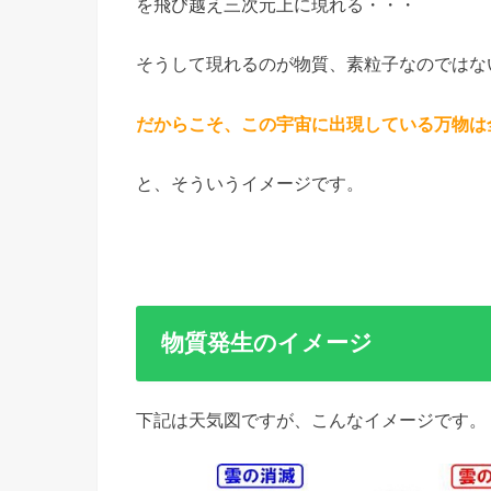
を飛び越え三次元上に現れる・・・
そうして現れるのが物質、素粒子なのではな
だからこそ、この宇宙に出現している万物は全
と、そういうイメージです。
物質発生のイメージ
下記は天気図ですが、こんなイメージです。