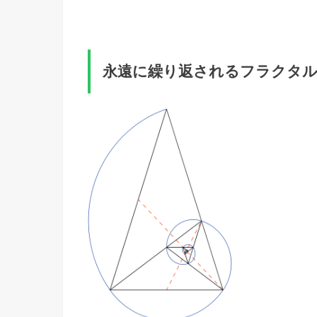
永遠に繰り返されるフラクタ