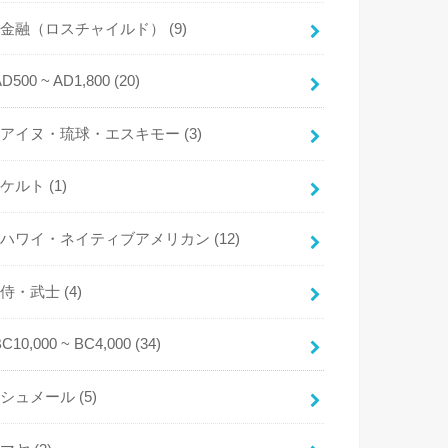
金融（ロスチャイルド）
(9)
AD500 ~ AD1,800
(20)
アイヌ・琉球・エスキモー
(3)
ケルト
(1)
ハワイ・ネイティブアメリカン
(12)
侍・武士
(4)
BC10,000 ~ BC4,000
(34)
シュメール
(5)