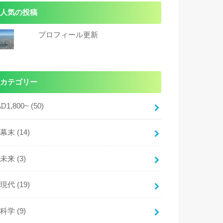
人気の投稿
プロフィール更新
カテゴリー
AD1,800~
(50)
幕末
(14)
未来
(3)
現代
(19)
科学
(9)