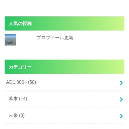
人気の投稿
プロフィール更新
カテゴリー
AD1,800~
(50)
幕末
(14)
未来
(3)