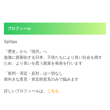
プロフィール
SpiSpa
『歴史』から『現代』へ
急激に貧困化する日本、子供たちにより良い社会を残す
ため、より良いを思う政策を発表を行います
「批判・否定・反対」は一切なし
前向きな意見・肯定的意見のみで臨みます
詳しいプロフィールは、
こちら