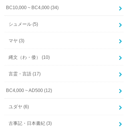
BC10,000 ~ BC4,000
(34)
シュメール
(5)
マヤ
(3)
縄文（わ・倭）
(10)
言霊・言語
(17)
BC4,000 ~ AD500
(12)
ユダヤ
(6)
古事記・日本書紀
(3)