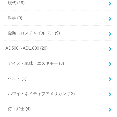
現代
(19)
科学
(9)
金融（ロスチャイルド）
(9)
AD500 ~ AD1,800
(20)
アイヌ・琉球・エスキモー
(3)
ケルト
(1)
ハワイ・ネイティブアメリカン
(12)
侍・武士
(4)