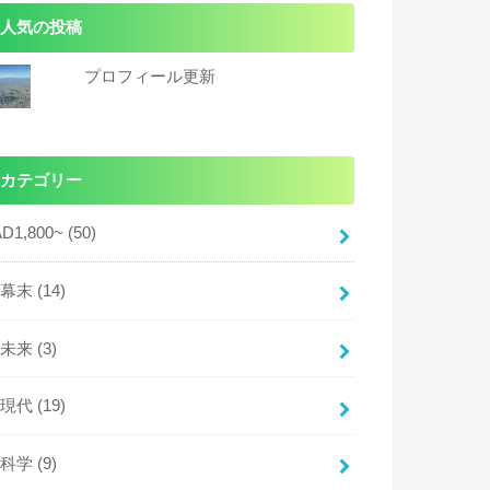
人気の投稿
プロフィール更新
カテゴリー
AD1,800~
(50)
幕末
(14)
未来
(3)
現代
(19)
科学
(9)