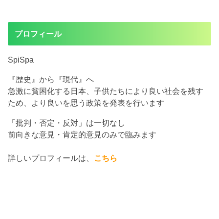
プロフィール
SpiSpa
『歴史』から『現代』へ
急激に貧困化する日本、子供たちにより良い社会を残す
ため、より良いを思う政策を発表を行います
「批判・否定・反対」は一切なし
前向きな意見・肯定的意見のみで臨みます
詳しいプロフィールは、
こちら