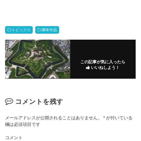
トピックス
脚本作品
この記事が気に入ったら
いいねしよう！
コメントを残す
メールアドレスが公開されることはありません。
*
が付いている
欄は必須項目です
コメント