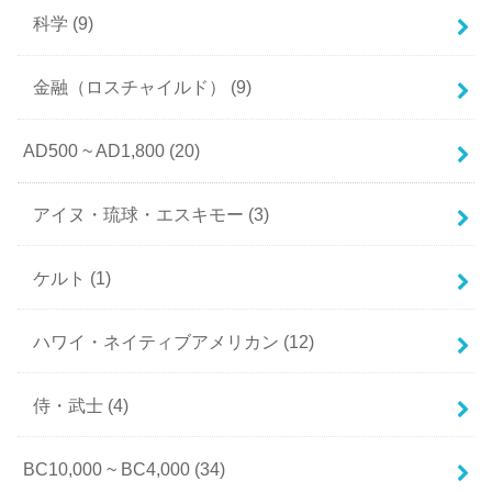
科学
(9)
金融（ロスチャイルド）
(9)
AD500 ~ AD1,800
(20)
アイヌ・琉球・エスキモー
(3)
ケルト
(1)
ハワイ・ネイティブアメリカン
(12)
侍・武士
(4)
BC10,000 ~ BC4,000
(34)