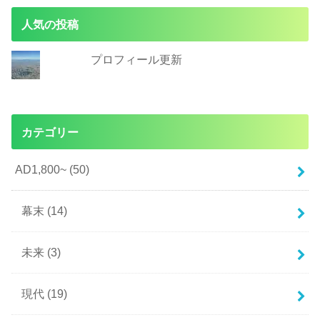
人気の投稿
プロフィール更新
カテゴリー
AD1,800~
(50)
幕末
(14)
未来
(3)
現代
(19)