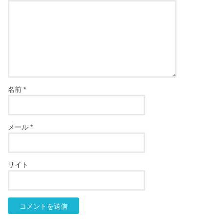
名前
*
メール
*
サイト