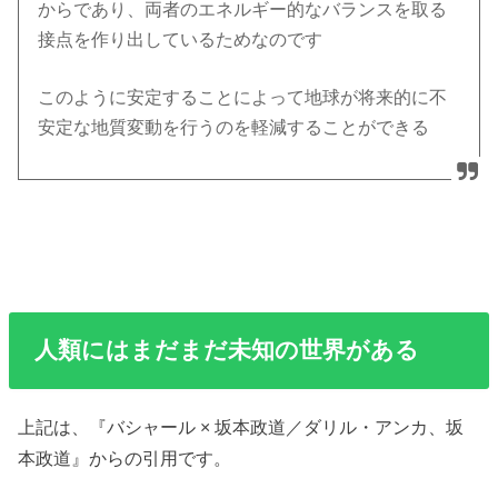
からであり、両者のエネルギー的なバランスを取る
接点を作り出しているためなのです
このように安定することによって地球が将来的に不
安定な地質変動を行うのを軽減することができる
人類にはまだまだ未知の世界がある
上記は、『バシャール × 坂本政道／ダリル・アンカ、坂
本政道』からの引用です。