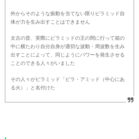
外からそのような振動を当てない限りピラミッド自
体が力を生み出すことはできません
太古の昔、実際にピラミッドの王の間に行って箱の
中に横たわり自分自身が適切な波動・周波数を生み
出すことによって、同じようにパワーを発生させる
ことのできる人々がいました
その人々がピラミッド「ピラ・アミッド（中心にあ
る火）」と名付けた