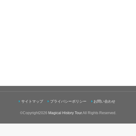
サイトマップ
プライバシーポリシー
お問い合わせ
©Copyright2026
Magical History Tour
.All Rights Reserved.