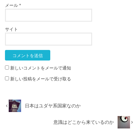
メール
*
サイト
新しいコメントをメールで通知
新しい投稿をメールで受け取る
日本はユダヤ系国家なのか
意識はどこから来ているのか