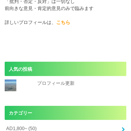
「批判・否定・反対」は一切なし
前向きな意見・肯定的意見のみで臨みます
詳しいプロフィールは、
こちら
人気の投稿
プロフィール更新
カテゴリー
AD1,800~
(50)