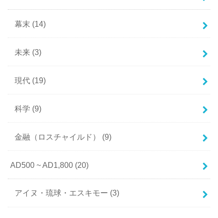
幕末
(14)
未来
(3)
現代
(19)
科学
(9)
金融（ロスチャイルド）
(9)
AD500 ~ AD1,800
(20)
アイヌ・琉球・エスキモー
(3)