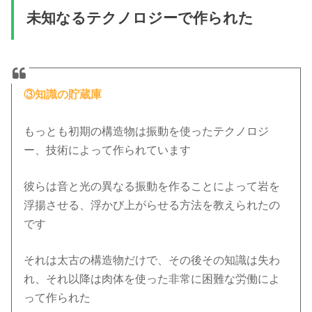
未知なるテクノロジーで作られた
③知識の貯蔵庫
もっとも初期の構造物は振動を使ったテクノロジ
ー、技術によって作られています
彼らは音と光の異なる振動を作ることによって岩を
浮揚させる、浮かび上がらせる方法を教えられたの
です
それは太古の構造物だけで、その後その知識は失わ
れ、それ以降は肉体を使った非常に困難な労働によ
って作られた