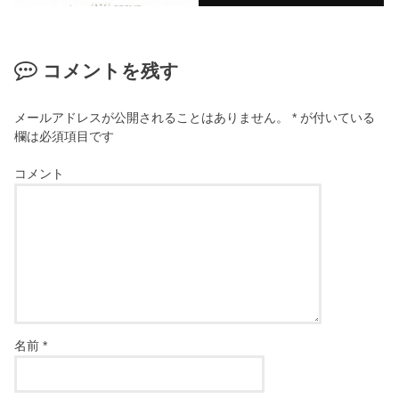
コメントを残す
メールアドレスが公開されることはありません。
*
が付いている
欄は必須項目です
コメント
名前
*