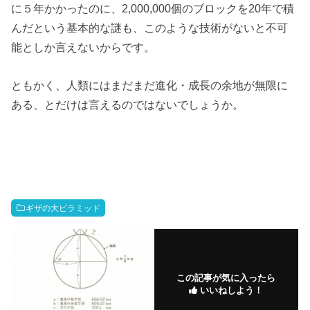
に５年かかったのに、2,000,000個のブロックを20年で積
んだという基本的な謎も、このような技術がないと不可
能としか言えないからです。
ともかく、人類にはまだまだ進化・成長の余地が無限に
ある、とだけは言えるのではないでしょうか。
ギザの大ピラミッド
この記事が気に入ったら
いいねしよう！