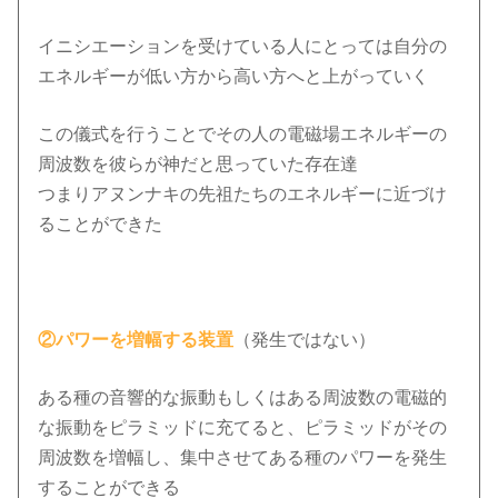
イニシエーションを受けている人にとっては自分の
エネルギーが低い方から高い方へと上がっていく
この儀式を行うことでその人の電磁場エネルギーの
周波数を彼らが神だと思っていた存在達
つまりアヌンナキの先祖たちのエネルギーに近づけ
ることができた
②パワーを増幅する装置
（発生ではない）
ある種の音響的な振動もしくはある周波数の電磁的
な振動をピラミッドに充てると、ピラミッドがその
周波数を増幅し、集中させてある種のパワーを発生
することができる