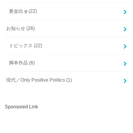
黄金比 φ
(22)
お知らせ
(26)
トピックス
(22)
脚本作品
(6)
現代／Only Positive Politics
(1)
Sponsored Link