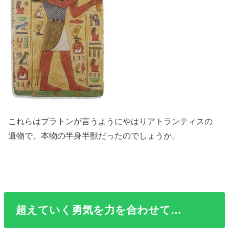
これらはプラトンが言うようにやはりアトランティスの
遺物で、本物の半身半獣だったのでしょうか。
超えていく勇気を力を合わせて…