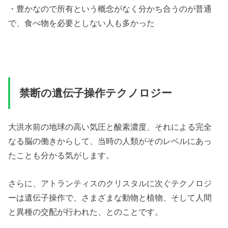
・豊かなので所有という概念がなく分かち合うのが普通
で、食べ物を必要としない人も多かった
禁断の遺伝子操作テクノロジー
大洪水前の地球の高い気圧と酸素濃度、それによる完全
なる脳の働きからして、当時の人類がそのレベルにあっ
たことも分かる気がします。
さらに、アトランティスのクリスタルに次ぐテクノロジ
ーは遺伝子操作で、さまざまな動物と植物、そして人間
と異種の交配が行われた、とのことです。