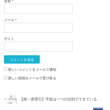
名前
*
メール
*
サイト
新しいコメントをメールで通知
新しい投稿をメールで受け取る
【統一原理①】宇宙は一つの法則でできている