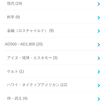
現代
(19)
科学
(9)
金融（ロスチャイルド）
(9)
AD500 ~ AD1,800
(20)
アイヌ・琉球・エスキモー
(3)
ケルト
(1)
ハワイ・ネイティブアメリカン
(12)
侍・武士
(4)