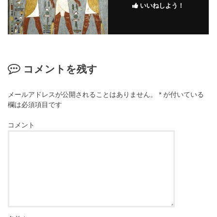
いいねしよう！
コメントを残す
メールアドレスが公開されることはありません。
*
が付いている
欄は必須項目です
コメント