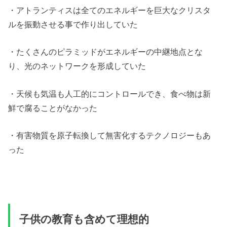
・アトランティスは全てのエネルギーを巨大なクリスタ
ルを振動させる事で作り出していた
・たくさんのピラミッドがエネルギーの中継地点とな
り、光のネットワークを形成していた
・天候も気温も人工的にコントロールでき、食べ物は新
鮮で腐ることがなかった
・有害物質を原子転換して無害化するテクノロジーもあ
った
子供の教育も含めて理想的