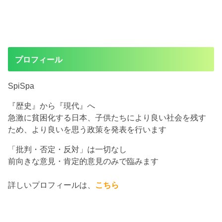
プロフィール
SpiSpa
『歴史』から『現代』へ
急激に貧困化する日本、子供たちにより良い社会を残す
ため、より良いを思う政策を発表を行います
「批判・否定・反対」は一切なし
前向きな意見・肯定的意見のみで臨みます
詳しいプロフィールは、
こちら