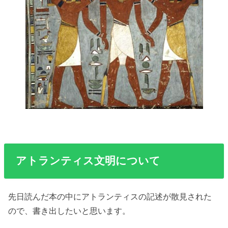
アトランティス文明について
先日読んだ本の中にアトランティスの記述が散見された
ので、書き出したいと思います。