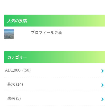
人気の投稿
プロフィール更新
カテゴリー
AD1,800~
(50)
幕末
(14)
未来
(3)